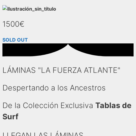
1500€
SOLD OUT
LÁMINAS "LA FUERZA ATLANTE"
Despertando a los Ancestros
De la Colección Exclusiva
Tablas de
Surf
LLEGAN LAS LÁMINAS