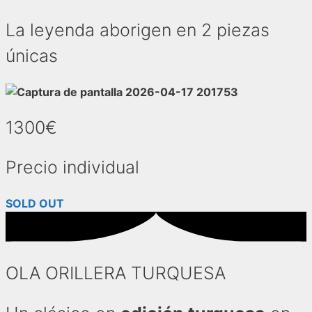
La leyenda aborigen en 2 piezas
únicas
1300€
Precio individual
SOLD OUT
OLA ORILLERA TURQUESA