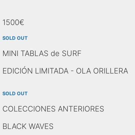
1500€
SOLD OUT
MINI TABLAS de SURF
EDICIÓN LIMITADA - OLA ORILLERA
SOLD OUT
COLECCIONES ANTERIORES
BLACK WAVES