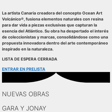
La artista Canaria creadora del concepto
Ocean Art
Volcánico®
, fusiona elementos naturales con resina
para dar vida a piezas exclusivas que capturan la
esencia del Atlántico. Su obra ha despertado el interés
de coleccionistas y marcas, consolidándose como una
propuesta innovadora dentro del arte contemporáneo
inspirado en la naturaleza.
LISTA DE ESPERA CERRADA
ENTRAR EN PRELISTA
NUEVAS OBRAS
GARA Y JONAY