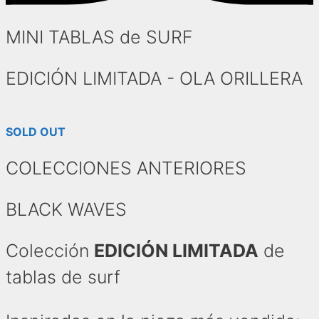
MINI TABLAS de SURF
EDICIÓN LIMITADA - OLA ORILLERA
SOLD OUT
COLECCIONES ANTERIORES
BLACK WAVES
Colección
EDICIÓN LIMITADA
de
tablas de surf