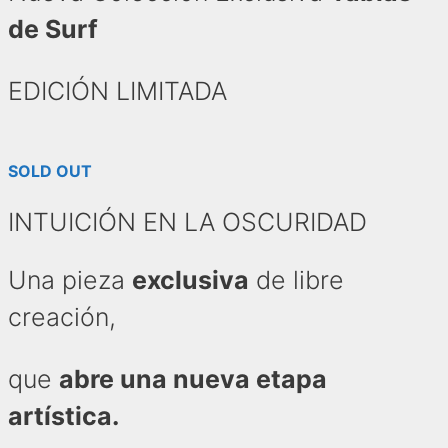
de Surf
EDICIÓN LIMITADA
SOLD OUT
INTUICIÓN EN LA OSCURIDAD
Una pieza
exclusiva
de libre
creación,
que
abre una nueva etapa
artística.