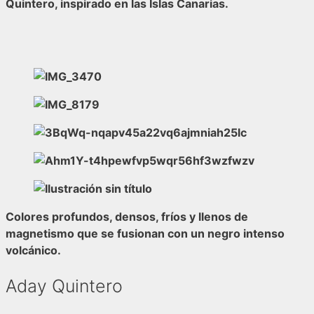
Quintero
, inspirado en las Islas Canarias.
Colores profundos, densos, fríos y llenos de
magnetismo que se fusionan con un negro intenso
volcánico.
Aday Quintero