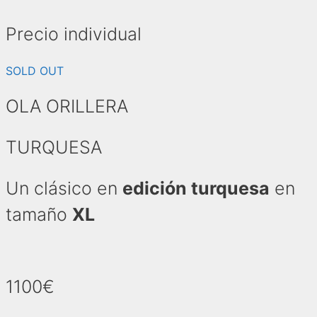
Precio individual
SOLD OUT
OLA ORILLERA
TURQUESA
Un clásico en
edición turquesa
en
tamaño
XL
1100€