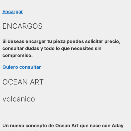
Encargar
ENCARGOS
Si deseas encargar tu pieza puedes solicitar precio,
consultar dudas y todo lo que necesites sin
compromiso.
Quiero consultar
OCEAN ART
volcánico
Un nuevo concepto de Ocean Art que nace con
Aday