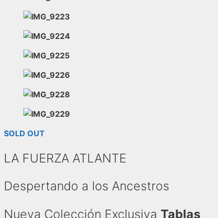
SOLD OUT
LA FUERZA ATLANTE
Despertando a los Ancestros
Nueva Colección Exclusiva
Tablas