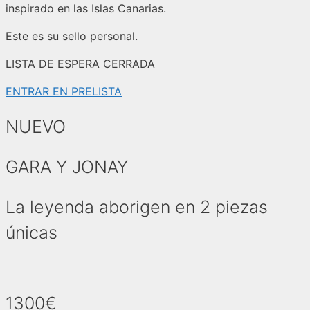
inspirado en las Islas Canarias.
Este es su sello personal.
LISTA DE ESPERA CERRADA
ENTRAR EN PRELISTA
NUEVO
GARA Y JONAY
La leyenda aborigen en 2 piezas
únicas
1300€