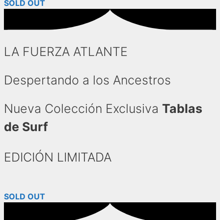
SOLD OUT
LA FUERZA ATLANTE
Despertando a los Ancestros
Nueva Colección Exclusiva
Tablas
de Surf
EDICIÓN LIMITADA
SOLD OUT