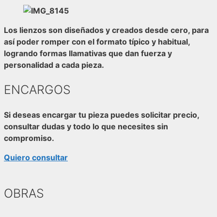
Los lienzos son diseñados y creados desde cero, para
así poder romper con el formato típico y habitual,
logrando formas llamativas que dan fuerza y
personalidad a cada pieza.
ENCARGOS
Si deseas encargar tu pieza puedes solicitar precio,
consultar dudas y todo lo que necesites sin
compromiso.
Quiero consultar
OBRAS