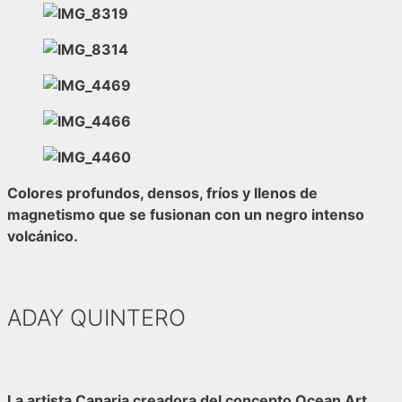
Colores profundos, densos, fríos y llenos de
magnetismo que se fusionan con un negro intenso
volcánico.
ADAY QUINTERO
La artista Canaria creadora del concepto
Ocean Art