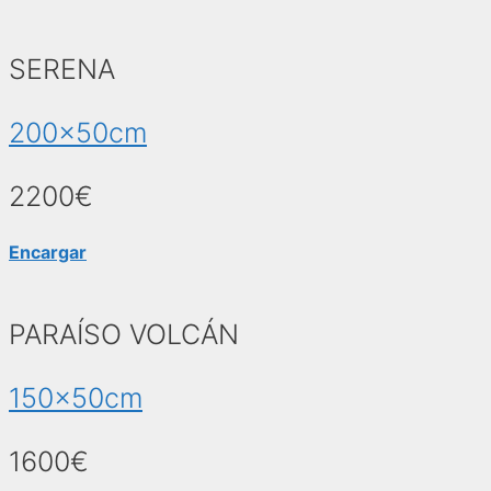
SERENA
200x50cm
2200€
Encargar
PARAÍSO VOLCÁN
150x50cm
1600€