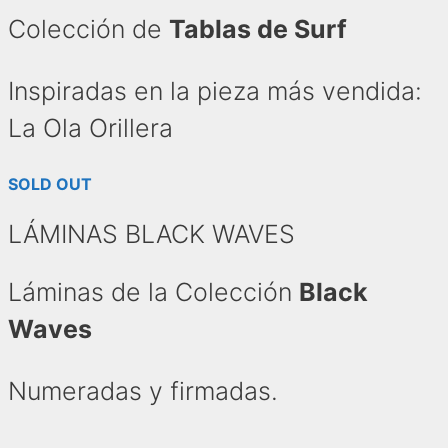
Colección de
Tablas de Surf
Inspiradas en la pieza más vendida:
La Ola Orillera
SOLD OUT
LÁMINAS BLACK WAVES
Láminas de la Colección
Black
Waves
Numeradas y firmadas.