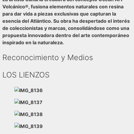
Volcánico®
, fusiona elementos naturales con resina
para dar vida a piezas exclusivas que capturan la
esencia del Atlántico. Su obra ha despertado el interés
de coleccionistas y marcas, consolidándose como una
propuesta innovadora dentro del arte contemporáneo
inspirado en la naturaleza.
Reconocimiento y Medios
LOS LIENZOS