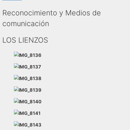
Reconocimiento y Medios de
comunicación
LOS LIENZOS