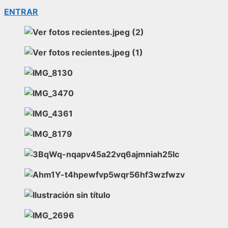
ENTRAR