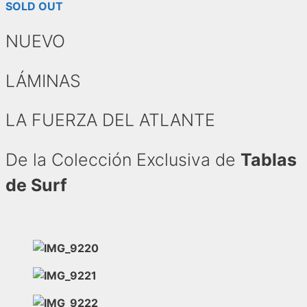
SOLD OUT
NUEVO
LÁMINAS
LA FUERZA DEL ATLANTE
De la Colección Exclusiva de
Tablas
de Surf