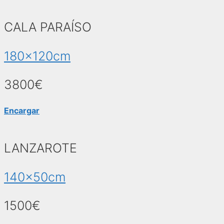
CALA PARAÍSO
180x120cm
3800€
Encargar
LANZAROTE
140x50cm
1500€