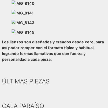
Los lienzos son diseñados y creados desde cero, para
así poder romper con el formato típico y habitual,
logrando formas llamativas que dan fuerza y
personalidad a cada pieza.
ÚLTIMAS PIEZAS
CALA PARAÍSO