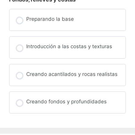
Preparando la base
Introducción a las costas y texturas
Creando acantilados y rocas realistas
Creando fondos y profundidades