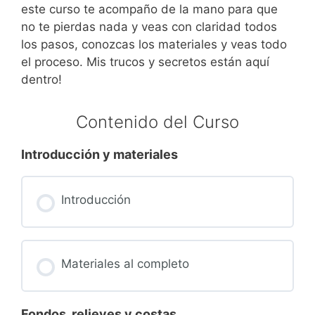
este curso te acompaño de la mano para que
no te pierdas nada y veas con claridad todos
los pasos, conozcas los materiales y veas todo
el proceso. Mis trucos y secretos están aquí
dentro!
Contenido del Curso
Introducción y materiales
Introducción
Materiales al completo
Fondos, relieves y costas