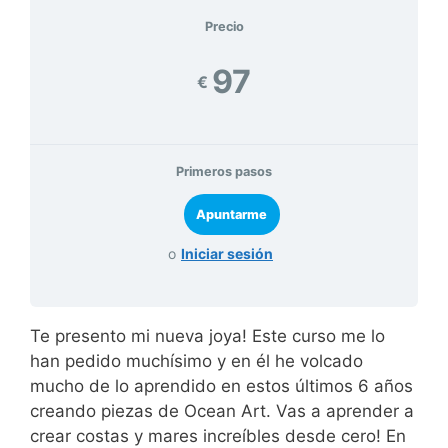
Precio
97
€
Primeros pasos
o
Iniciar sesión
Te presento mi nueva joya! Este curso me lo
han pedido muchísimo y en él he volcado
mucho de lo aprendido en estos últimos 6 años
creando piezas de Ocean Art. Vas a aprender a
crear costas y mares increíbles desde cero! En