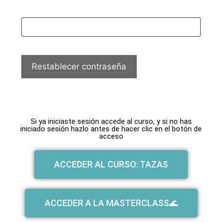
Restablecer contraseña
Si ya iniciaste sesión accede al curso, y si no has
iniciado sesión hazlo antes de hacer clic en el botón de
acceso
ACCEDER AL CURSO: TAZAS
ACCEDER A LA MASTERCLASS🌊