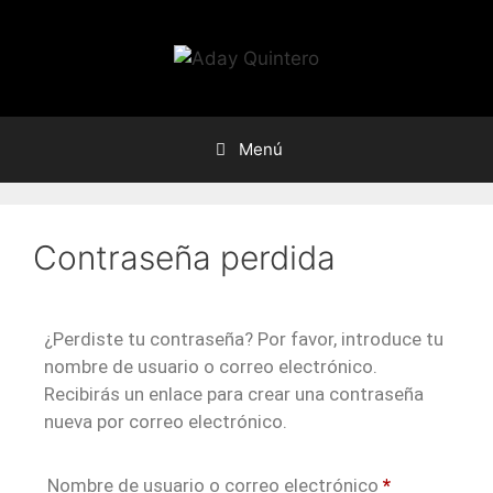
Menú
Contraseña perdida
¿Perdiste tu contraseña? Por favor, introduce tu
nombre de usuario o correo electrónico.
Recibirás un enlace para crear una contraseña
nueva por correo electrónico.
Nombre de usuario o correo electrónico
*