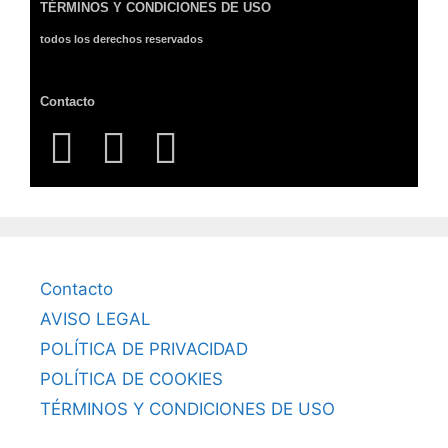
TÉRMINOS Y CONDICIONES DE USO
todos los derechos reservados
Contacto
Contacto
AVISO LEGAL
POLÍTICA DE PRIVACIDAD
POLÍTICA DE COOKIES
TÉRMINOS Y CONDICIONES DE USO