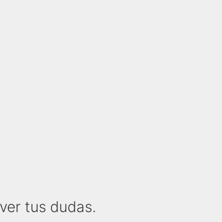
ver tus dudas.