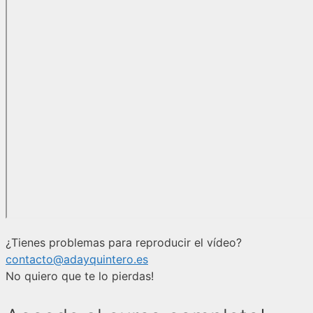
¿Tienes problemas para reproducir el vídeo?
contacto@adayquintero.es
No quiero que te lo pierdas!