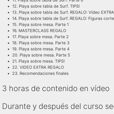
11. Playa sobre tabla de Surf. Parte 6
12. Playa sobre tabla de Surf. TIPS!
13. Playa sobre tabla de Surf. REGALO: Vídeo EXTRA
14. Playa sobre tabla de Surf. REGALO: Figuras corte 
15. Playa sobre mesa. Parte 1
16. MASTERCLASS REGALO
17. Playa sobre mesa. Parte 2
18. Playa sobre mesa. Parte 3
19. Playa sobre mesa. Parte 4
20. Playa sobre mesa. Parte 5
21. Playa sobre mesa. TIPS!
22. VIDEO EXTRA REGALO
23. Recomendaciones finales
3 horas de contenido en vídeo
Durante y después del curso se