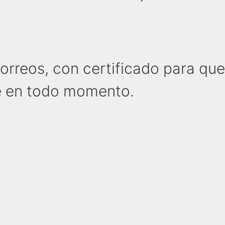
Correos, con certificado para qu
e en todo momento.