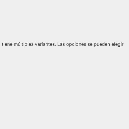
 tiene múltiples variantes. Las opciones se pueden elegir