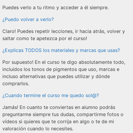
Puedes verlo a tu ritmo y acceder a él siempre.
¿Puedo volver a verlo?
Claro! Puedes repetir lecciones, ir hacia atrás, volver y
saltar como te apetezca por el curso!
¿Explicas TODOS los materiales y marcas que usas?
Por supuesto! En el curso te digo absolutamente todo,
incluidos los tonos de pigmentos que uso, marcas e
incluso alternativas que puedes utilizar y dónde
comprarlos.
¿Cuando termine el curso me quedo sol@?
Jamás! En cuanto te conviertas en alumno podrás
preguntarme siempre tus dudas, compartirme fotos o
vídeos si quieres que te corrija en algo o te de mi
valoración cuando lo necesites.