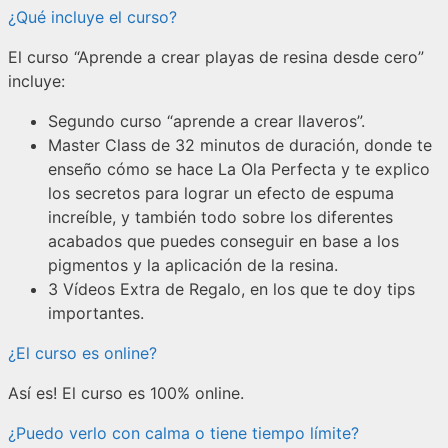
¿Qué incluye el curso?
El curso “Aprende a crear playas de resina desde cero”
incluye:
Segundo curso “aprende a crear llaveros”.
Master Class de 32 minutos de duración, donde te
enseño cómo se hace La Ola Perfecta y te explico
los secretos para lograr un efecto de espuma
increíble, y también todo sobre los diferentes
acabados que puedes conseguir en base a los
pigmentos y la aplicación de la resina.
3 Vídeos Extra de Regalo, en los que te doy tips
importantes.
¿El curso es online?
Así es! El curso es 100% online.
¿Puedo verlo con calma o tiene tiempo límite?