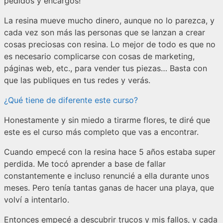
pedidos y encargos!
La resina mueve mucho dinero, aunque no lo parezca, y
cada vez son más las personas que se lanzan a crear
cosas preciosas con resina. Lo mejor de todo es que no
es necesario complicarse con cosas de marketing,
páginas web, etc., para vender tus piezas… Basta con
que las publiques en tus redes y verás.
¿Qué tiene de diferente este curso?
Honestamente y sin miedo a tirarme flores, te diré que
este es el curso más completo que vas a encontrar.
Cuando empecé con la resina hace 5 años estaba super
perdida. Me tocó aprender a base de fallar
constantemente e incluso renuncié a ella durante unos
meses. Pero tenía tantas ganas de hacer una playa, que
volví a intentarlo.
Entonces empecé a descubrir trucos y mis fallos, y cada