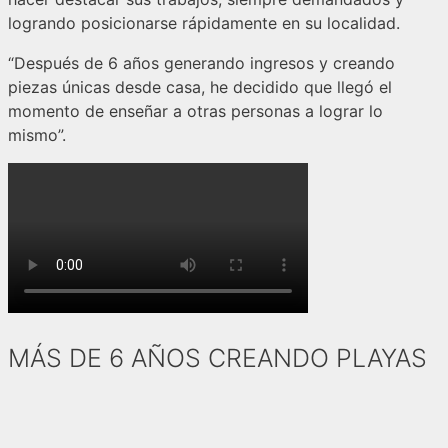
logrando posicionarse rápidamente en su localidad.
“Después de 6 años generando ingresos y creando
piezas únicas desde casa, he decidido que llegó el
momento de enseñar a otras personas a lograr lo
mismo”.
MÁS DE 6 AÑOS CREANDO PLAYAS