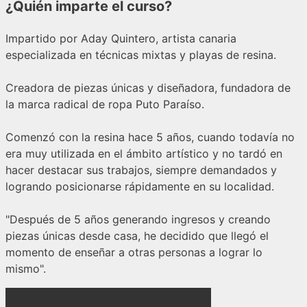
¿Quién imparte el curso?
Impartido por Aday Quintero, artista canaria
especializada en técnicas mixtas y playas de resina.
Creadora de piezas únicas y diseñadora, fundadora de
la marca radical de ropa Puto Paraíso.
Comenzó con la resina hace 5 años, cuando todavía no
era muy utilizada en el ámbito artístico y no tardó en
hacer destacar sus trabajos, siempre demandados y
logrando posicionarse rápidamente en su localidad.
"Después de 5 años generando ingresos y creando
piezas únicas desde casa, he decidido que llegó el
momento de enseñar a otras personas a lograr lo
mismo".