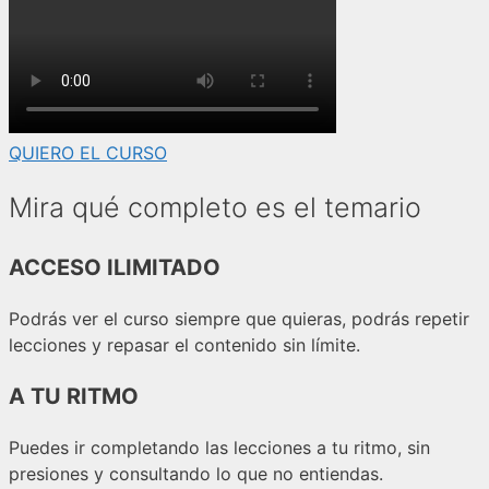
QUIERO EL CURSO
Mira qué completo es el temario
ACCESO ILIMITADO
Podrás ver el curso siempre que quieras, podrás repetir
lecciones y repasar el contenido sin límite.
A TU RITMO
Puedes ir completando las lecciones a tu ritmo, sin
presiones y consultando lo que no entiendas.