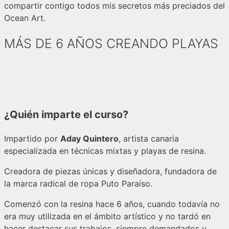
compartir contigo todos mis secretos más preciados del
Ocean Art.
MÁS DE 6 AÑOS CREANDO PLAYAS
¿Quién imparte el curso?
Impartido por
Aday Quintero
, artista canaria
especializada en técnicas mixtas y playas de resina.
Creadora de piezas únicas y diseñadora, fundadora de
la marca radical de ropa Puto Paraíso.
Comenzó con la resina hace 6 años, cuando todavía no
era muy utilizada en el ámbito artístico y no tardó en
hacer destacar sus trabajos, siempre demandados y