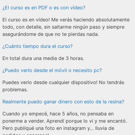
¿El curso es en PDF o es con vídeo?
El curso es en vídeo! Me verás haciendo absolutamente
todo, con detalle, sin saltarme ningún paso y siempre
asegurándome de que no te pierdas nada.
¿Cuánto tiempo dura el curso?
En total dura una media de 3 horas.
¿Puedo verlo desde el móvil o necesito pc?
Puedes verlo desde cualquier dispositivo! No tendrás
problemas.
Realmente puedo ganar dinero con esto de la resina?
Cuando yo empecé, hace 5 años, no pensaba en
ponerme a vender. Aprendí porque lo vi y me encantó.
Pero publiqué una foto en instagram y… lluvia de