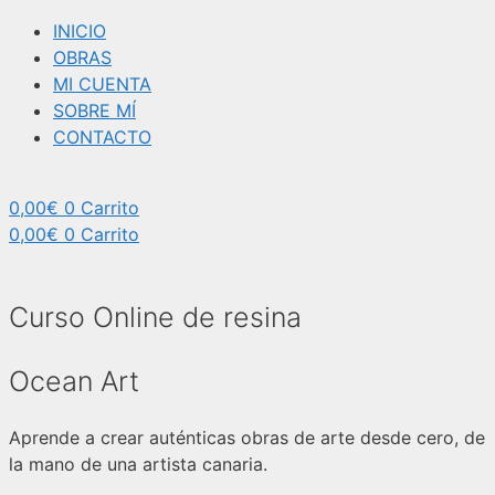
INICIO
OBRAS
MI CUENTA
SOBRE MÍ
CONTACTO
0,00
€
0
Carrito
0,00
€
0
Carrito
Curso Online de resina
Ocean Art
Aprende a crear auténticas obras de arte desde cero, de
la mano de una artista canaria.