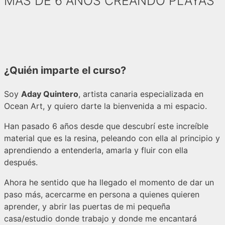
MÁS DE 6 AÑOS CREANDO PLAYAS
¿Quién imparte el curso?
Soy
Aday Quintero
, artista canaria especializada en
Ocean Art, y quiero darte la bienvenida a mi espacio.
Han pasado 6 años desde que descubrí este increíble
material que es la resina, peleando con ella al principio y
aprendiendo a entenderla, amarla y fluir con ella
después.
Ahora he sentido que ha llegado el momento de dar un
paso más, acercarme en persona a quienes quieren
aprender, y abrir las puertas de mi pequeña
casa/estudio donde trabajo y donde me encantará