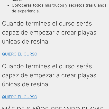
Conocerás todos mis trucos y secretos tras 6 años
de experiencia.
Cuando termines el curso serás
capaz de empezar a crear playas
únicas de resina.
QUIERO EL CURSO
Cuando termines el curso serás
capaz de empezar a crear playas
únicas de resina.
QUIERO EL CURSO