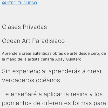
QUIERO EL CURSO
Clases Privadas
Ocean Art Paradisiaco
Aprende a crear auténticas obras de arte desde cero, de
la mano de la artista canaria Aday Quintero.
Sin experiencia: aprenderás a crear
verdaderos océanos
Te enseñaré a aplicar la resina y los
pigmentos de diferentes formas para