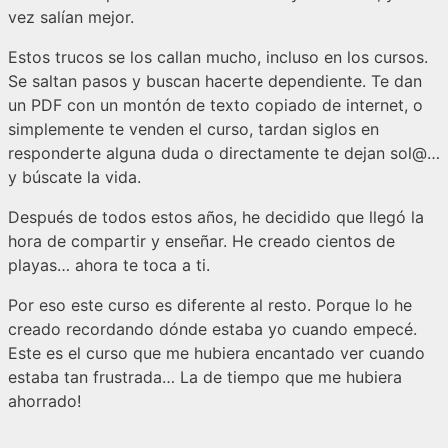
vez salían mejor.
Estos trucos se los callan mucho, incluso en los cursos.
Se saltan pasos y buscan hacerte dependiente. Te dan
un PDF con un montón de texto copiado de internet, o
simplemente te venden el curso, tardan siglos en
responderte alguna duda o directamente te dejan sol@…
y búscate la vida.
Después de todos estos años, he decidido que llegó la
hora de compartir y enseñar. He creado cientos de
playas… ahora te toca a ti.
Por eso este curso es diferente al resto. Porque lo he
creado recordando dónde estaba yo cuando empecé.
Este es el curso que me hubiera encantado ver cuando
estaba tan frustrada… La de tiempo que me hubiera
ahorrado!