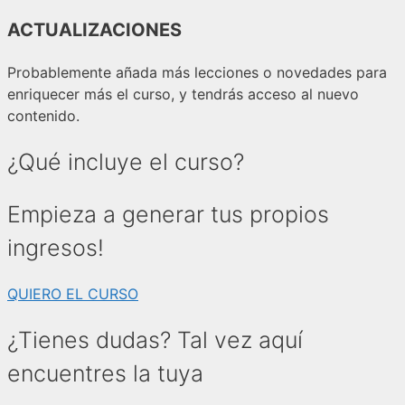
ACTUALIZACIONES
Probablemente añada más lecciones o novedades para
enriquecer más el curso, y tendrás acceso al nuevo
contenido.
¿Qué incluye el curso?
Empieza a generar tus propios
ingresos!
QUIERO EL CURSO
¿Tienes dudas? Tal vez aquí
encuentres la tuya