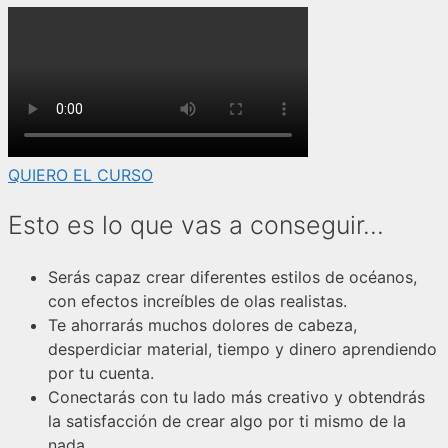
QUIERO EL CURSO
Esto es lo que vas a conseguir...
Serás capaz crear diferentes estilos de océanos,
con efectos increíbles de olas realistas.
Te ahorrarás muchos dolores de cabeza,
desperdiciar material, tiempo y dinero aprendiendo
por tu cuenta.
Conectarás con tu lado más creativo y obtendrás
la satisfacción de crear algo por ti mismo de la
nada.