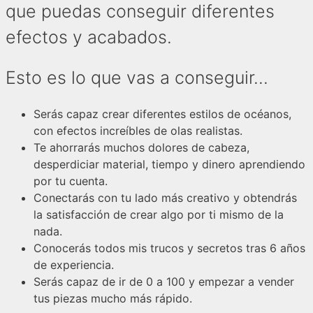
que puedas conseguir diferentes
efectos y acabados.
Esto es lo que vas a conseguir...
Serás capaz crear diferentes estilos de océanos,
con efectos increíbles de olas realistas.
Te ahorrarás muchos dolores de cabeza,
desperdiciar material, tiempo y dinero aprendiendo
por tu cuenta.
Conectarás con tu lado más creativo y obtendrás
la satisfacción de crear algo por ti mismo de la
nada.
Conocerás todos mis trucos y secretos tras 6 años
de experiencia.
Serás capaz de ir de 0 a 100 y empezar a vender
tus piezas mucho más rápido.