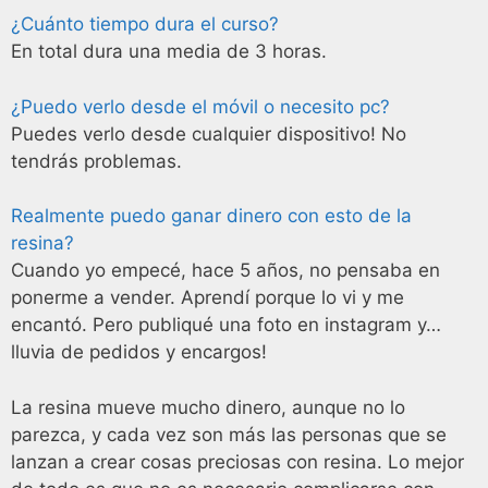
¿Cuánto tiempo dura el curso?
En total dura una media de 3 horas.
¿Puedo verlo desde el móvil o necesito pc?
Puedes verlo desde cualquier dispositivo! No
tendrás problemas.
Realmente puedo ganar dinero con esto de la
resina?
Cuando yo empecé, hace 5 años, no pensaba en
ponerme a vender. Aprendí porque lo vi y me
encantó. Pero publiqué una foto en instagram y…
lluvia de pedidos y encargos!
La resina mueve mucho dinero, aunque no lo
parezca, y cada vez son más las personas que se
lanzan a crear cosas preciosas con resina. Lo mejor