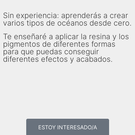
Sin experiencia: aprenderás a crear
varios tipos de océanos desde cero.
Te enseñaré a aplicar la resina y los
pigmentos de diferentes formas
para que puedas conseguir
diferentes efectos y acabados.
ESTOY INTERESADO/A