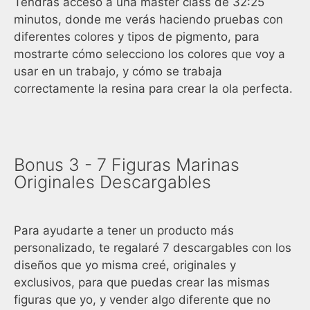
Tendrás acceso a una master class de 32:25
minutos, donde me verás haciendo pruebas con
diferentes colores y tipos de pigmento, para
mostrarte cómo selecciono los colores que voy a
usar en un trabajo, y cómo se trabaja
correctamente la resina para crear la ola perfecta.
Bonus 3 - 7 Figuras Marinas
Originales Descargables
Para ayudarte a tener un producto más
personalizado, te regalaré 7 descargables con los
diseños que yo misma creé, originales y
exclusivos, para que puedas crear las mismas
figuras que yo, y vender algo diferente que no