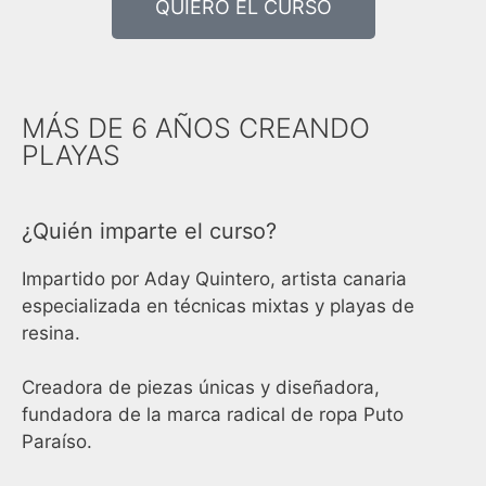
QUIERO EL CURSO
MÁS DE 6 AÑOS CREANDO
PLAYAS
¿Quién imparte el curso?
Impartido por Aday Quintero, artista canaria
especializada en técnicas mixtas y playas de
resina.
Creadora de piezas únicas y diseñadora,
fundadora de la marca radical de ropa Puto
Paraíso.