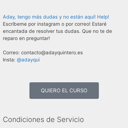
Aday, tengo más dudas y no están aquí! Help!
Escríbeme por instagram o por correo! Estaré
encantada de resolver tus dudas. Que no te de
reparo en preguntar!
Correo: contacto@adayquintero.es
Insta:
@adayqui
QUIERO EL CURSO
Condiciones de Servicio