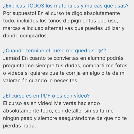
¿Explicas TODOS los materiales y marcas que usas?
Por supuesto! En el curso te digo absolutamente
todo, incluidos los tonos de pigmentos que uso,
marcas e incluso alternativas que puedes utilizar y
dónde comprarlos.
¿Cuando termine el curso me quedo sol@?
Jamás! En cuanto te conviertas en alumno podrás
preguntarme siempre tus dudas, compartirme fotos
o vídeos si quieres que te corrija en algo o te de mi
valoración cuando lo necesites.
¿El curso es en PDF o es con vídeo?
El curso es en vídeo! Me verás haciendo
absolutamente todo, con detalle, sin saltarme
ningún paso y siempre asegurándome de que no te
pierdas nada.