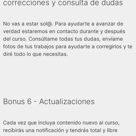
correcciones y consulta de dudas
No vas a estar sol@. Para ayudarte a avanzar de
verdad estaremos en contacto durante y después
del curso. Consúltame todas tus dudas, envíame
fotos de tus trabajos para ayudarte a corregirlos y te
diré todo lo que necesitas.
Bonus 6 - Actualizaciones
Cada vez que incluya contenido nuevo al curso,
recibirás una notificación y tendrás total y libre