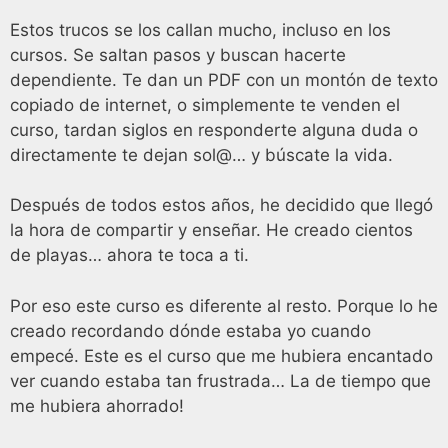
Estos trucos se los callan mucho, incluso en los
cursos. Se saltan pasos y buscan hacerte
dependiente. Te dan un PDF con un montón de texto
copiado de internet, o simplemente te venden el
curso, tardan siglos en responderte alguna duda o
directamente te dejan sol@… y búscate la vida.
Después de todos estos años, he decidido que llegó
la hora de compartir y enseñar. He creado cientos
de playas… ahora te toca a ti.
Por eso este curso es diferente al resto. Porque lo he
creado recordando dónde estaba yo cuando
empecé. Este es el curso que me hubiera encantado
ver cuando estaba tan frustrada… La de tiempo que
me hubiera ahorrado!