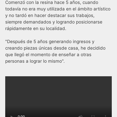
Comenzó con la resina hace 5 años, cuando
todavía no era muy utilizada en el ámbito artístico
y no tardó en hacer destacar sus trabajos,
siempre demandados y logrando posicionarse
rápidamente en su localidad.
"Después de 5 años generando ingresos y
creando piezas únicas desde casa, he decidido
que llegó el momento de enseñar a otras
personas a lograr lo mismo".