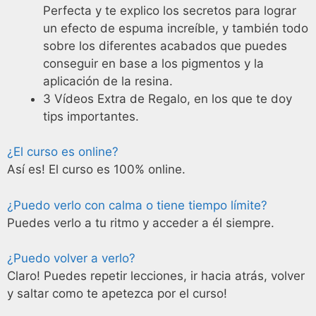
Perfecta y te explico los secretos para lograr
un efecto de espuma increíble, y también todo
sobre los diferentes acabados que puedes
conseguir en base a los pigmentos y la
aplicación de la resina.
3 Vídeos Extra de Regalo, en los que te doy
tips importantes.
¿El curso es online?
Así es! El curso es 100% online.
¿Puedo verlo con calma o tiene tiempo límite?
Puedes verlo a tu ritmo y acceder a él siempre.
¿Puedo volver a verlo?
Claro! Puedes repetir lecciones, ir hacia atrás, volver
y saltar como te apetezca por el curso!