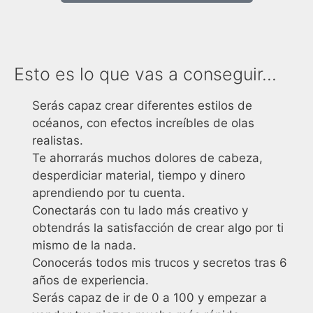
Esto es lo que vas a conseguir...
Serás capaz crear diferentes estilos de
océanos, con efectos increíbles de olas
realistas.
Te ahorrarás muchos dolores de cabeza,
desperdiciar material, tiempo y dinero
aprendiendo por tu cuenta.
Conectarás con tu lado más creativo y
obtendrás la satisfacción de crear algo por ti
mismo de la nada.
Conocerás todos mis trucos y secretos tras 6
años de experiencia.
Serás capaz de ir de 0 a 100 y empezar a