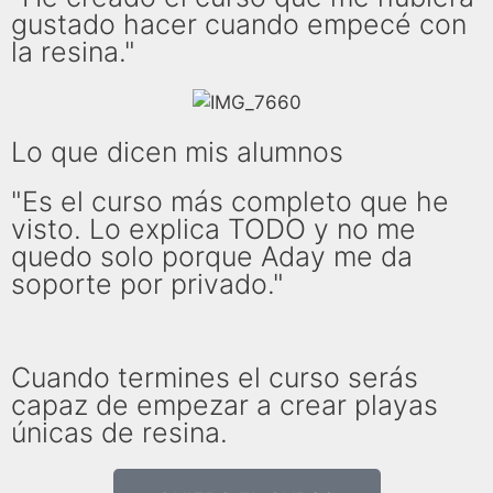
gustado hacer cuando empecé con
la resina."
Lo que dicen mis alumnos
"Es el curso más completo que he
visto. Lo explica TODO y no me
quedo solo porque Aday me da
soporte por privado."
Cuando termines el curso serás
capaz de empezar a crear playas
únicas de resina.