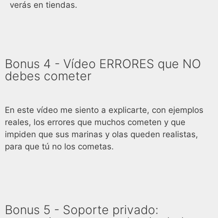
verás en tiendas.
Bonus 4 - Vídeo ERRORES que NO
debes cometer
En este vídeo me siento a explicarte, con ejemplos
reales, los errores que muchos cometen y que
impiden que sus marinas y olas queden realistas,
para que tú no los cometas.
Bonus 5 - Soporte privado: