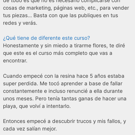
de todo es que no es necesario complicarse con
cosas de marketing, páginas web, etc., para vender
tus piezas… Basta con que las publiques en tus
redes y verás.
¿Qué tiene de diferente este curso?
Honestamente y sin miedo a tirarme flores, te diré
que este es el curso más completo que vas a
encontrar.
Cuando empecé con la resina hace 5 años estaba
super perdida. Me tocó aprender a base de fallar
constantemente e incluso renuncié a ella durante
unos meses. Pero tenía tantas ganas de hacer una
playa, que volví a intentarlo.
Entonces empecé a descubrir trucos y mis fallos, y
cada vez salían mejor.