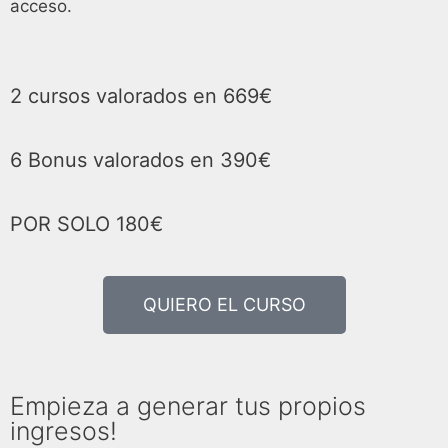
acceso.
2 cursos valorados en
669€
6 Bonus valorados en
390€
POR SOLO
180€
QUIERO EL CURSO
Empieza a generar tus propios
ingresos!