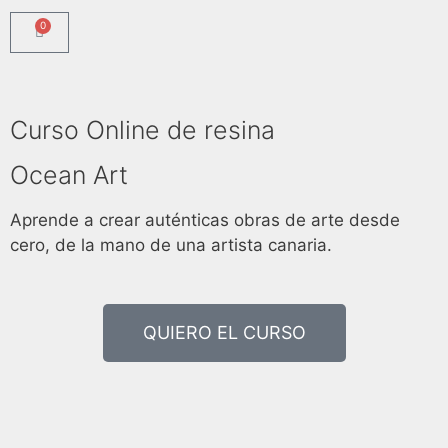
0
Curso Online de resina
Ocean Art
Aprende a crear auténticas obras de arte desde
cero, de la mano de una artista canaria.
QUIERO EL CURSO