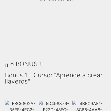
¡¡ 6 BONUS !!
Bonus 1 - Curso: "Aprende a crear
llaveros"