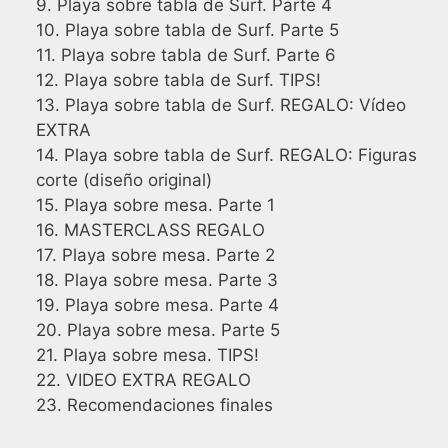
9. Playa sobre tabla de Surf. Parte 4
10. Playa sobre tabla de Surf. Parte 5
11. Playa sobre tabla de Surf. Parte 6
12. Playa sobre tabla de Surf. TIPS!
13. Playa sobre tabla de Surf. REGALO: Vídeo
EXTRA
14. Playa sobre tabla de Surf. REGALO: Figuras
corte (diseño original)
15. Playa sobre mesa. Parte 1
16. MASTERCLASS REGALO
17. Playa sobre mesa. Parte 2
18. Playa sobre mesa. Parte 3
19. Playa sobre mesa. Parte 4
20. Playa sobre mesa. Parte 5
21. Playa sobre mesa. TIPS!
22. VIDEO EXTRA REGALO
23. Recomendaciones finales