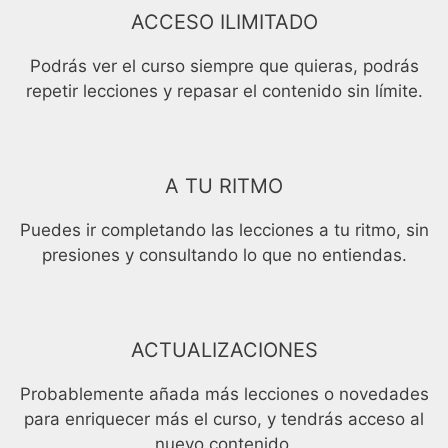
ACCESO ILIMITADO
Podrás ver el curso siempre que quieras, podrás
repetir lecciones y repasar el contenido sin límite.
A TU RITMO
Puedes ir completando las lecciones a tu ritmo, sin
presiones y consultando lo que no entiendas.
ACTUALIZACIONES
Probablemente añada más lecciones o novedades
para enriquecer más el curso, y tendrás acceso al
nuevo contenido.