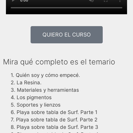
QUIERO EL CURSO
Mira qué completo es el temario
1. Quién soy y cómo empecé.
2. La Resina.
3. Materiales y herramientas
4. Los pigmentos
5. Soportes y lienzos
6. Playa sobre tabla de Surf. Parte 1
7. Playa sobre tabla de Surf. Parte 2
8. Playa sobre tabla de Surf. Parte 3