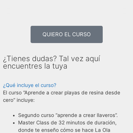
QUIERO EL CURSO
¿Tienes dudas? Tal vez aquí
encuentres la tuya
¿Qué incluye el curso?
El curso “Aprende a crear playas de resina desde
cero” incluye:
Segundo curso “aprende a crear llaveros”.
Master Class de 32 minutos de duración,
donde te enseño cómo se hace La Ola