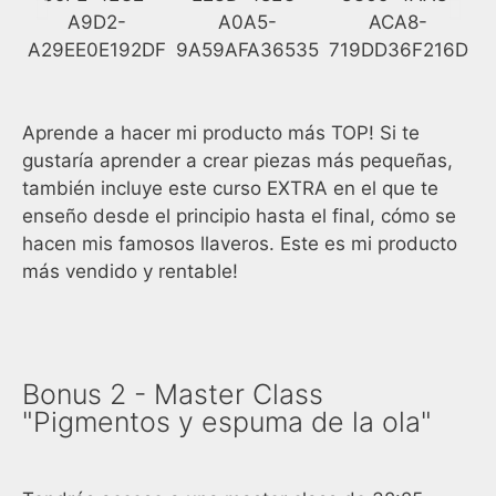
Aprende a hacer mi producto más TOP! Si te
gustaría aprender a crear piezas más pequeñas,
también incluye este curso EXTRA en el que te
enseño desde el principio hasta el final, cómo se
hacen mis famosos llaveros. Este es mi producto
más vendido y rentable!
Bonus 2 - Master Class
"Pigmentos y espuma de la ola"