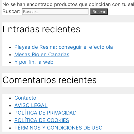
No se han encontrado productos que coincidan con tu sel
Buscar:
Entradas recientes
Playas de Resina: conseguir el efecto ola
Mesas Río en Canarias
Y por fin, la web
Comentarios recientes
Contacto
AVISO LEGAL
POLÍTICA DE PRIVACIDAD
POLÍTICA DE COOKIES
TÉRMINOS Y CONDICIONES DE USO