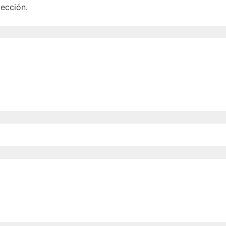
ección.