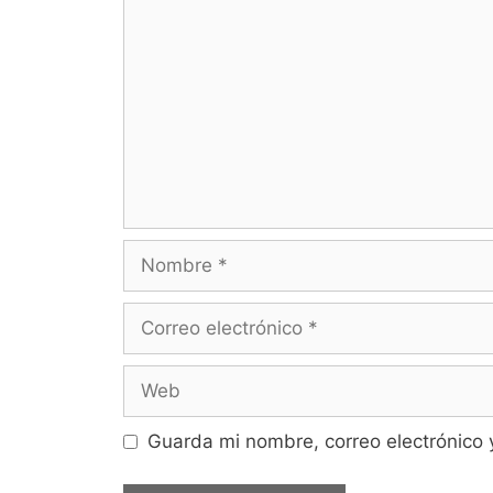
Guarda mi nombre, correo electrónico