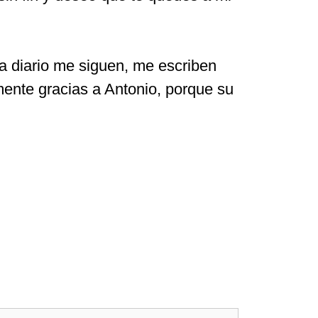
 a diario me siguen, me escriben
mente gracias a Antonio, porque su