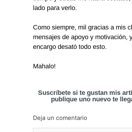
lado para verlo.
Como siempre, mil gracias a mis cl
mensajes de apoyo y motivación, y
encargo desató todo esto.
Mahalo!
Suscríbete si te gustan mis ar
publique uno nuevo te lleg
Deja un comentario