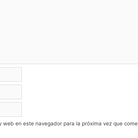
 y web en este navegador para la próxima vez que come