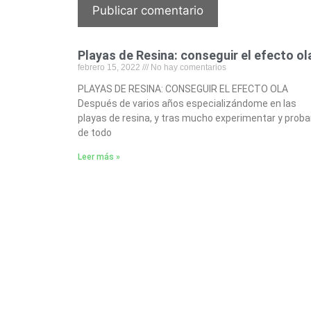
Playas de Resina: conseguir el efecto ol
febrero 15, 2022
No hay comentarios
PLAYAS DE RESINA: CONSEGUIR EL EFECTO OLA
Después de varios años especializándome en las
playas de resina, y tras mucho experimentar y proba
de todo
Leer más »