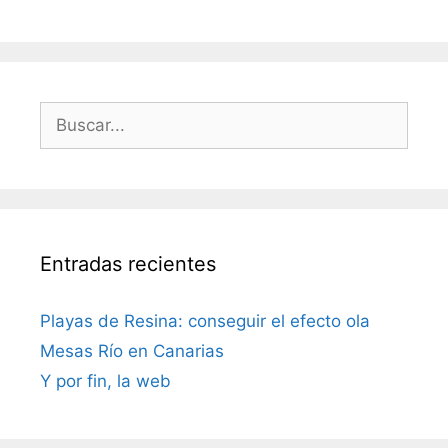
Buscar:
Entradas recientes
Playas de Resina: conseguir el efecto ola
Mesas Río en Canarias
Y por fin, la web