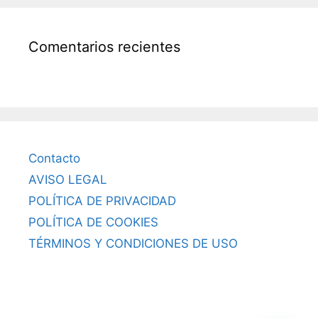
Comentarios recientes
Contacto
AVISO LEGAL
POLÍTICA DE PRIVACIDAD
POLÍTICA DE COOKIES
TÉRMINOS Y CONDICIONES DE USO