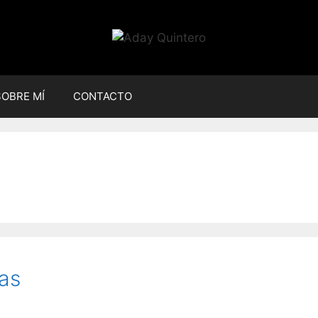
SOBRE MÍ
CONTACTO
as