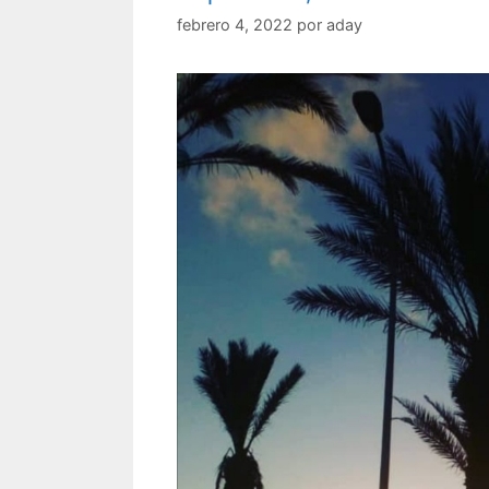
febrero 4, 2022
por
aday