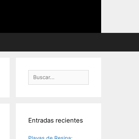
Buscar:
Entradas recientes
Playas de Resina: