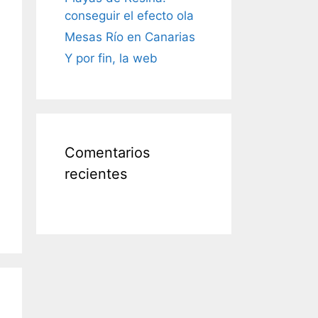
conseguir el efecto ola
Mesas Río en Canarias
Y por fin, la web
Comentarios
recientes