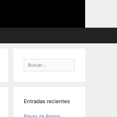
Buscar:
Entradas recientes
Playas de Resina: