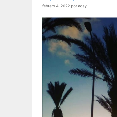
febrero 4, 2022
por
aday