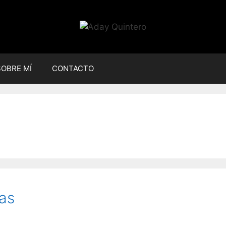
SOBRE MÍ
CONTACTO
as