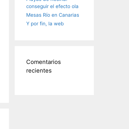
conseguir el efecto ola
Mesas Río en Canarias
Y por fin, la web
Comentarios
recientes